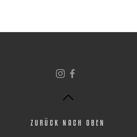
ZURÜCK NACH OBEN